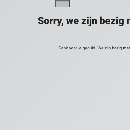
Sorry, we zijn bezi
Dank voor je geduld. We zijn bezig met